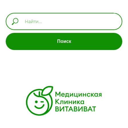
Поиск