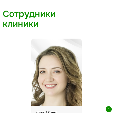
стаж 12 лет