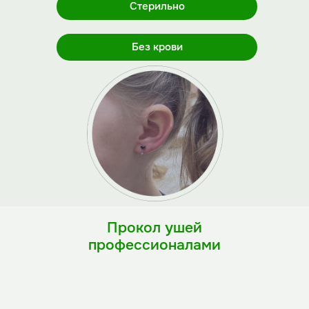
Стерильно
Без крови
Прокол ушей
профессионалами