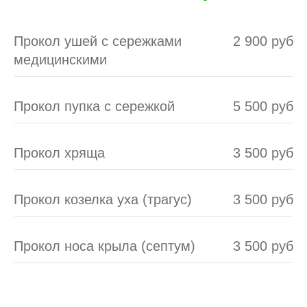
Прокол ушей с сережками
2 900 руб
медицинскими
Прокол пупка с сережкой
5 500 руб
Прокол хряща
3 500 руб
Прокол козелка уха (трагус)
3 500 руб
Нажимая кнопку вы соглашаетесь
с Политикой конфиденциальности
Прокол носа крыла (септум)
3 500 руб
Записаться