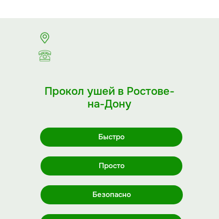
Прокол ушей в Ростове-
на-Дону
Быстро
Просто
Безопасно